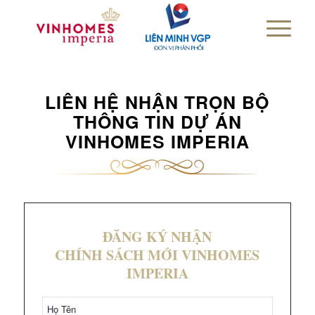
LIÊN HỆ NHẬN TRỌN BỘ
THÔNG TIN DỰ ÁN
VINHOMES IMPERIA
ĐĂNG KÝ NHẬN
CHÍNH SÁCH MỚI VINHOMES
IMPERIA