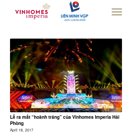
Lễ ra mắt “hoành tráng” của Vinhomes Imperia Hải
Phòng
April 18, 2017