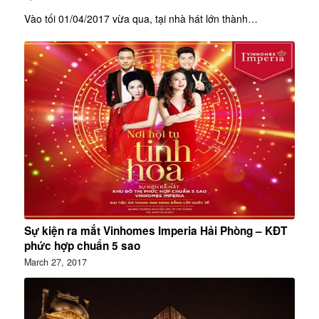
Vào tối 01/04/2017 vừa qua, tại nhà hát lớn thành…
Sự kiện ra mắt Vinhomes Imperia Hải Phòng – KĐT
phức hợp chuẩn 5 sao
March 27, 2017