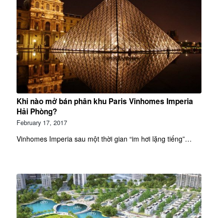
Khi nào mở bán phân khu Paris Vinhomes Imperia
Hải Phòng?
February 17, 2017
Vinhomes Imperia sau một thời gian “im hơi lặng tiếng”…