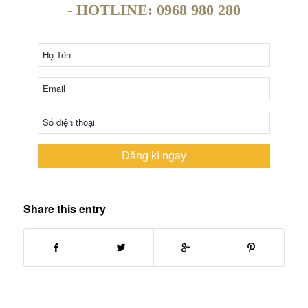
- HOTLINE: 0968 980 280
Đăng kí ngay
Share this entry