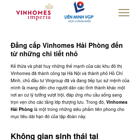
Đẳng cấp Vinhomes Hải Phòng đến
từ những chi tiết nhỏ
Kế thừa và phát huy những thế mạnh của các khu đô thị
Vinhomes đã thành công tại Hà Nội và thành phố Hồ Chí
Minh, chủ đầu tư Vingroup đã và đang tiếp tục sứ mệnh của
mình là mang đến cho người dân các tỉnh thành khác một
nơi an cư lý tưởng vượt trội, đáp ứng nhu cầu sống sang
trọn vẹn cho các tầng lớp thượng lưu. Trong đó,
Vinhomes
Hải Phòng
là một trong những siêu phẩm tiên phong cho
mục tiêu dài hạn đó của tập đoàn này.
Không gian sinh thái tại