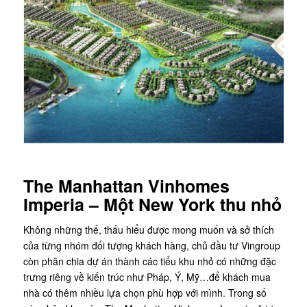
The Manhattan Vinhomes
Imperia – Một New York thu nhỏ
Không những thế, thấu hiểu được mong muốn và sở thích
của từng nhóm đối tượng khách hàng, chủ đầu tư Vingroup
còn phân chia dự án thành các tiểu khu nhỏ có những đặc
trưng riêng về kiến trúc như Pháp, Ý, Mỹ…để khách mua
nhà có thêm nhiều lựa chọn phù hợp với mình. Trong số